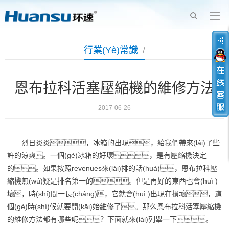
行業(yè)常識
/
恩布拉科活塞壓縮機的維修方法
2017-06-26
烈日炎炎，冰箱的出現，給我們帶來(lái)了些
許的涼爽。一個(gè)冰箱的好壞，是有壓縮機決定
的。如果按照revenues來(lái)排的話(huà)，恩布拉科壓
縮機無(wú)疑是排名第一的。但是再好的東西也會(huì )
壞，時(shí)間一長(cháng)，它就會(huì )出現在損壞，這
個(gè)時(shí)候就要開(kāi)始維修了。那么恩布拉科活塞壓縮機
的維修方法都有哪些呢？下面就來(lái)列舉一下。