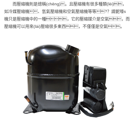
而壓縮機則是總稱(chēng)。且壓縮機有很多種類(lèi)，
如冷媒壓縮機、氫氣壓縮機和空氣壓縮機等等?？諝鈮嚎s
機只是壓縮機中的一種，它的壓縮媒介是空氣，而
壓縮機可以用來(lái)壓縮很多東西，不僅僅是空氣。