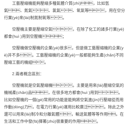
工藝壓縮機能夠壓縮多種氣體介質(zhì)，比如氫
氣、氮氣、氯氣、氧氣等，用在空分
行業(yè)來(lái)制氮制氧等。
空壓機主要是壓縮空氣，在除了化工的諸多行業(yè)
都會(huì )用到空壓機；
空壓機做空壓機的企業(yè)很多，但是做工藝壓縮機的企業(y
è)并不多。工藝壓縮機的企業(yè)一般都能夠生產(chǎn)不同
壓縮工藝的機組。
2.兩者概念區別：
空壓機就是空氣壓縮機。主要是用來(lái)壓縮空氣的
機械產(chǎn)品，在很多地方都會(huì )用到。
比如空壓機的一個(gè)常用的功能是能夠將空氣進(jìn)行壓縮從而用
作動(dòng)力，在電力行業(yè)運用比較廣泛。除此之外
還可以用來(lái)制冷和分離氣體，輸送氣體等等作用。在
生活和工作中發(fā)揮著(zhù)很重要的作用。