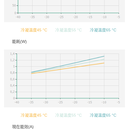
冷凝溫度45 °C
冷凝溫度55 °C
冷凝溫度65 °C
能耗(W)
冷凝溫度45 °C
冷凝溫度55 °C
冷凝溫度65 °C
現在能效(A)