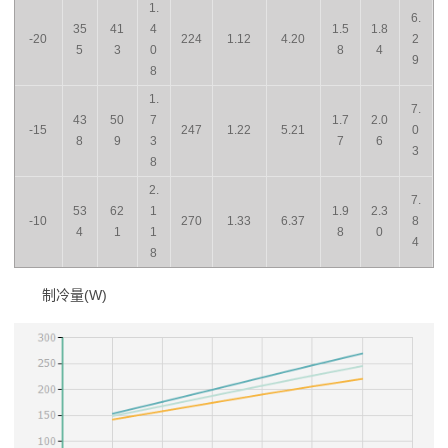
1.
6.
35
41
4
1.5
1.8
-20
224
1.12
4.20
2
5
3
0
8
4
9
8
1.
7.
43
50
7
1.7
2.0
-15
247
1.22
5.21
0
8
9
3
7
6
3
8
2.
7.
53
62
1
1.9
2.3
-10
270
1.33
6.37
8
4
1
1
8
0
4
8
制冷量(W)