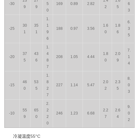
23
27
1.4
1.6
-30
5
169
0.89
2.82
6
9
9
2
5
0
3
1.
6.
30
35
1
1.6
1.8
-25
188
0.97
3.56
3
1
1
9
0
6
5
6
1.
7.
37
43
4
1.8
2.0
-20
208
1.05
4.44
1
5
6
8
0
9
4
7
1.
8.
46
53
8
2.0
2.3
-15
227
1.14
5.47
0
0
5
2
2
5
3
7
2.
9.
55
65
2
2.2
2.6
-10
246
1.23
6.68
0
9
0
2
7
4
2
0
冷凝溫度55°C