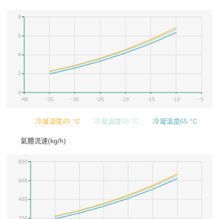
冷凝溫度45 °C
冷凝溫度55 °C
冷凝溫度65 °C
氣體流速(kg/h)