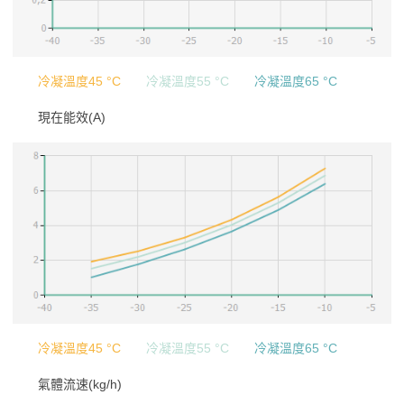
冷凝溫度45 °C
冷凝溫度55 °C
冷凝溫度65 °C
現在能效(A)
冷凝溫度45 °C
冷凝溫度55 °C
冷凝溫度65 °C
氣體流速(kg/h)