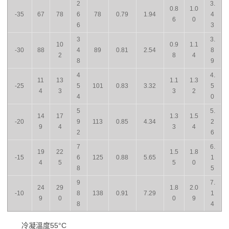
2
3.
0.8
1.0
-35
67
78
6
78
0.79
1.94
4
6
0
6
3
3
3.
10
0.9
1.1
-30
88
4
89
0.81
2.54
8
2
8
4
8
9
4
4.
11
13
1.1
1.3
-25
5
101
0.83
3.32
5
4
3
3
2
4
0
5
5.
14
17
1.3
1.5
-20
9
113
0.85
4.34
2
9
4
3
4
2
6
7
6.
19
22
1.5
1.8
-15
6
125
0.88
5.65
1
4
5
5
0
8
5
9
7.
24
29
1.8
2.0
-10
8
138
0.91
7.29
1
9
0
0
9
8
4
冷凝溫度55°C