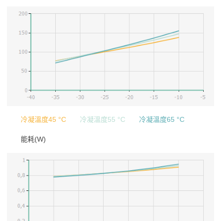
冷凝溫度45 °C
冷凝溫度55 °C
冷凝溫度65 °C
能耗(W)