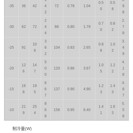
0.5
0.5
-35
36
42
4
72
0.78
1.04
9
0
8
2
8
2
2.
0.7
0.8
-30
62
72
4
88
0.80
1.79
7
0
2
4
8
3
3.
10
0.8
1.0
-25
91
6
104
0.83
2.65
4
6
8
2
2
9
5
4.
12
14
1.0
1.2
-20
0
120
0.86
3.67
1
6
7
5
2
0
8
6
4.
16
19
1.2
1.4
-15
6
137
0.90
4.90
8
8
5
3
3
7
7
8
5.
21
25
1.4
1.6
-10
6
156
0.95
6.40
5
9
4
1
3
8
8
制冷量(W)