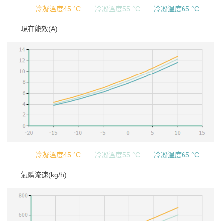
冷凝溫度45 °C
冷凝溫度55 °C
冷凝溫度65 °C
現在能效(A)
冷凝溫度45 °C
冷凝溫度55 °C
冷凝溫度65 °C
氣體流速(kg/h)