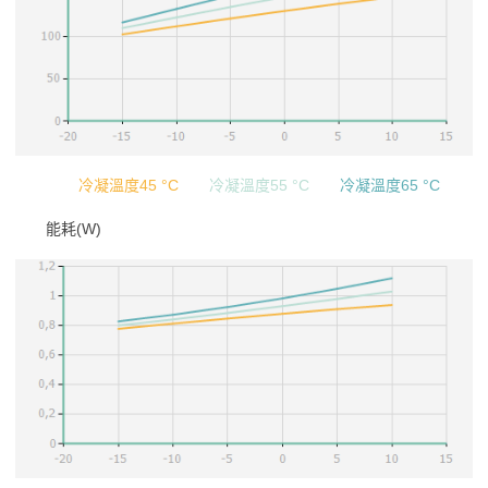
冷凝溫度45 °C
冷凝溫度55 °C
冷凝溫度65 °C
能耗(W)