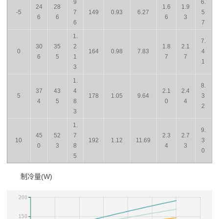
9
6.
24
28
1.6
1.9
-5
7
149
0.93
6.27
5
6
6
6
3
6
7
1.
7.
30
35
2
1.8
2.1
0
164
0.98
7.83
4
6
5
1
7
7
1
3
1.
8.
37
43
4
2.1
2.4
5
178
1.05
9.64
3
4
5
8
0
4
2
3
1.
9.
45
52
7
2.3
2.7
10
192
1.12
11.69
3
0
3
8
4
3
0
5
制冷量(W)