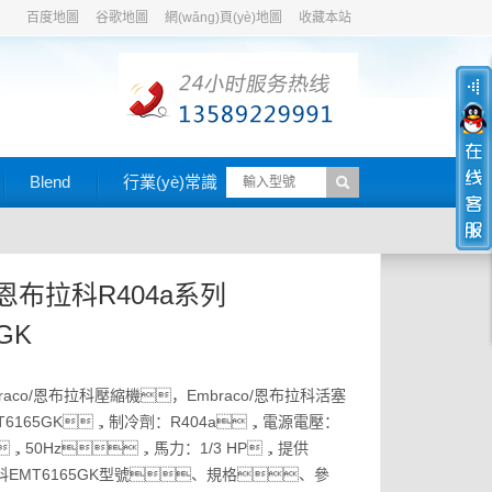
百度地圖
谷歌地圖
網(wǎng)頁(yè)地圖
收藏本站
Blend
行業(yè)常識
o/恩布拉科R404a系列
GK
braco/恩布拉科壓縮機，Embraco/恩布拉科活塞
6165GK，制冷劑：R404a，電源電壓：
，50Hz，馬力：1/3 HP，提供
布拉科EMT6165GK型號、規格、參