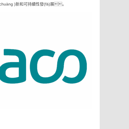
huàng )新和可持續性發(fā)展。