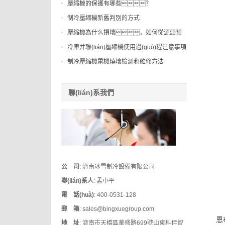
壓縮機的保護有哪些？
制冷壓縮機新舊判別的方式
壓縮機為什么損壞，如何從源頭預
防，...
冷庫并聯(lián)壓縮機使用過(guò)程注意事項
制冷壓縮機電機燒壞檢測和維修方法
聯(lián)系我們
公 司
: 濟南冰雪制冷設備有限公司
聯(lián)系人
: 孟小平
電 話(huà)
: 400-0531-128
郵 箱
: sales@bingxuegroup.com
恩
地 址
: 濟南市天橋區華盛路699號山東科佳智