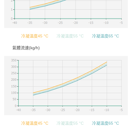
冷凝溫度45 °C
冷凝溫度55 °C
冷凝溫度65 °C
氣體流速(kg/h)
冷凝溫度45 °C
冷凝溫度55 °C
冷凝溫度65 °C