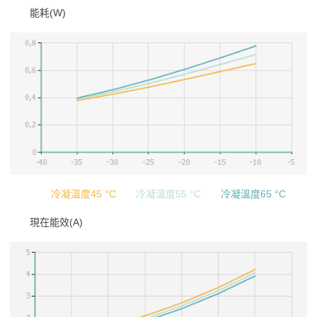
能耗(W)
冷凝溫度45 °C
冷凝溫度55 °C
冷凝溫度65 °C
現在能效(A)