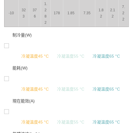
1.
7.
32
37
2
1.8
2.1
-10
178
1.85
7.35
2
3
6
8
2
2
2
2
制冷量(W)
冷凝溫度45 °C
冷凝溫度55 °C
冷凝溫度65 °C
能耗(W)
冷凝溫度45 °C
冷凝溫度55 °C
冷凝溫度65 °C
現在能效(A)
冷凝溫度45 °C
冷凝溫度55 °C
冷凝溫度65 °C